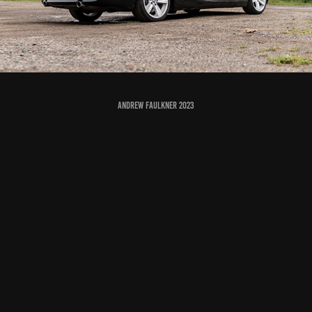
Andrew Faulkner 2023