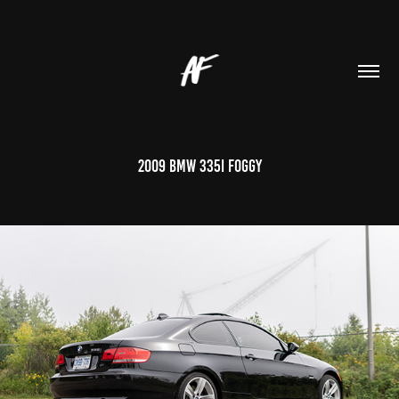
2009 BMW 335i Foggy